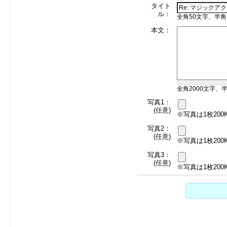
タイト
ル：
全角50文字、半角
本文：
全角2000文字、半
写真1：
(任意)
※写真は1枚20
写真2：
(任意)
※写真は1枚20
写真3：
(任意)
※写真は1枚20